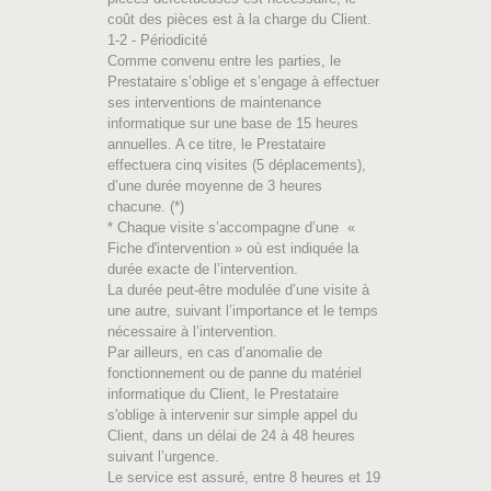
coût des pièces est à la charge du Client.
1-2 - Périodicité
Comme convenu entre les parties, le
Prestataire s’oblige et s’engage à effectuer
ses interventions de maintenance
informatique sur une base de 15 heures
annuelles. A ce titre, le Prestataire
effectuera cinq visites (5 déplacements),
d’une durée moyenne de 3 heures
chacune. (*)
* Chaque visite s’accompagne d’une «
Fiche d'intervention » où est indiquée la
durée exacte de l’intervention.
La durée peut-être modulée d’une visite à
une autre, suivant l’importance et le temps
nécessaire à l’intervention.
Par ailleurs, en cas d’anomalie de
fonctionnement ou de panne du matériel
informatique du Client, le Prestataire
s'oblige à intervenir sur simple appel du
Client, dans un délai de 24 à 48 heures
suivant l’urgence.
Le service est assuré, entre 8 heures et 19