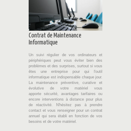
Contrat de Maintenance
Informatique
Un suivi régulier de vos ordinateurs et
périphériques peut vous éviter bien des
problèmes et des surprises, surtout si vous
êtes une entreprise pour qui l'outil
informatique est indispensable chaque jour.
La maintenance préventive, curative et
évolutive de votre matériel vous
apporte sécurité, avantages tarifaires ou
encore interventions à distance pour plus
de réactivité. N'hésitez pas à prendre
contact et vous renseigner pour un contrat
annuel qui sera établi en fonction de vos
besoins et de votre matériel.