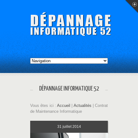
DÉPANNAGE INFORMATIQUE 52
Vous êtes ici :
Accueil
|
Actualités
| Contrat
de Maintenance Informatique
31
juillet 2014