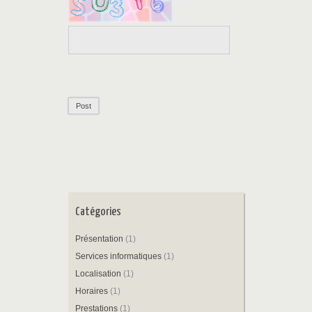
Catégories
Présentation
(1)
Services informatiques
(1)
Localisation
(1)
Horaires
(1)
Prestations
(1)