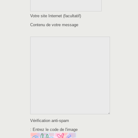
Votre site Internet (facultatif)
Contenu de votre message
Vérification anti-spam
: Entrez le code de l'image