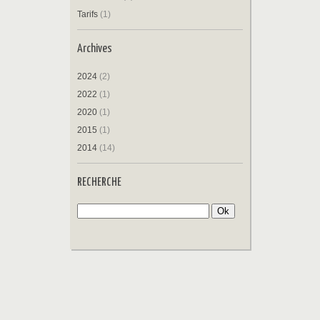
Tarifs
(1)
Archives
2024
(2)
2022
(1)
2020
(1)
2015
(1)
2014
(14)
RECHERCHE