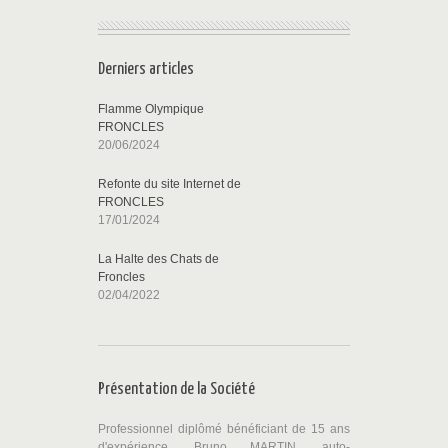
Derniers articles
Flamme Olympique
FRONCLES
20/06/2024
Refonte du site Internet de
FRONCLES
17/01/2024
La Halte des Chats de
Froncles
02/04/2022
Présentation de la Société
Professionnel diplômé bénéficiant de 15 ans
d'expérience, Bruno MARTIN, auto-