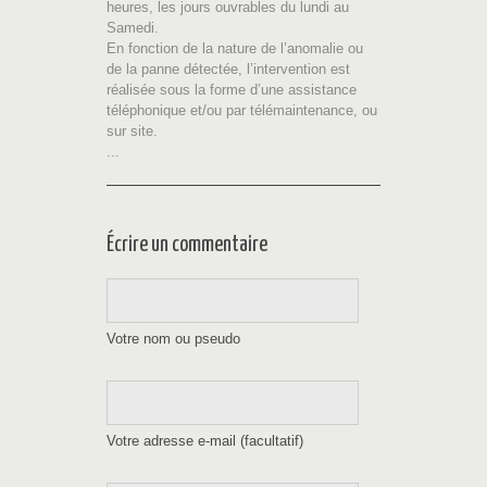
heures, les jours ouvrables du lundi au
Samedi.
En fonction de la nature de l’anomalie ou
de la panne détectée, l’intervention est
réalisée sous la forme d’une assistance
téléphonique et/ou par télémaintenance, ou
sur site.
...
Écrire un commentaire
Votre nom ou pseudo
Votre adresse e-mail (facultatif)