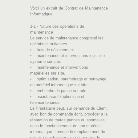
Voici un extrait de Contrat de Maintenance
Informatique
1-1 - Nature des opérations de
maintenance
Le service de maintenance comprend les
opérations suivantes :
• frais de déplacement.
• maintenance et interventions logicielle
système sur site.
• maintenance et interventions
matérielles sur site.
• optimisation, paramétrage et nettoyage
du matériel informatique sur site.
• recherche de panne sur site.
• assistance téléphonique et
télémaintenance.
Le Prestataire peut, sur demande du Client
avec bon de commande écrit, procéder à la
réparation de toutes pannes ou anomalies
dans le fonctionnement de son matériel
informatique. Lorsque le remplacement de
pièces défectueuses est nécessaire, le