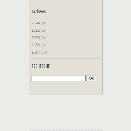
Archives
2024
(2)
2022
(1)
2020
(1)
2015
(1)
2014
(14)
RECHERCHE