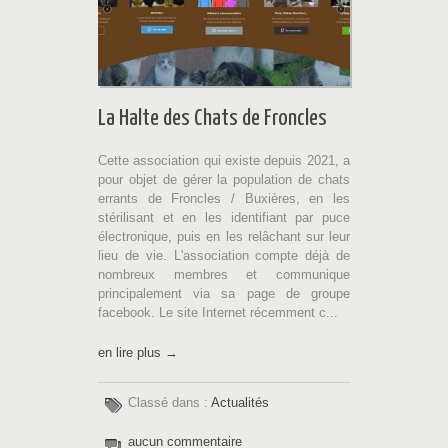
La Halte des Chats de Froncles
Cette association qui existe depuis 2021, a
pour objet de gérer la population de chats
errants de Froncles / Buxières, en les
stérilisant et en les identifiant par puce
électronique, puis en les relâchant sur leur
lieu de vie. L'association compte déjà de
nombreux membres et communique
principalement via sa page de groupe
facebook. Le site Internet récemment c...
en lire plus →
Classé dans :
Actualités
aucun commentaire