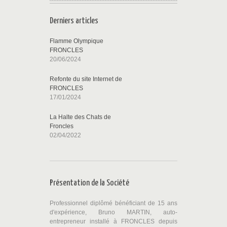
Derniers articles
Flamme Olympique
FRONCLES
20/06/2024
Refonte du site Internet de
FRONCLES
17/01/2024
La Halte des Chats de
Froncles
02/04/2022
Présentation de la Société
Professionnel diplômé bénéficiant de 15 ans
d'expérience, Bruno MARTIN, auto-
entrepreneur installé à FRONCLES depuis