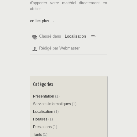
d'apporter votre matériel directement en
atelier.
en lire plus →
Classé dans :
Localisation
Rédigé par Webmaster
Catégories
Présentation
(1)
Services informatiques
(1)
Localisation
(1)
Horaires
(1)
Prestations
(1)
Tarifs
(1)