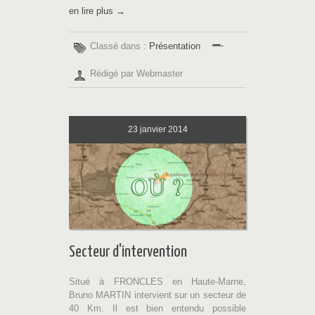
en lire plus →
Classé dans :
Présentation
Rédigé par Webmaster
23
janvier 2014
Secteur d'intervention
Situé à FRONCLES en Haute-Marne,
Bruno MARTIN intervient sur un secteur de
40 Km. Il est bien entendu possible