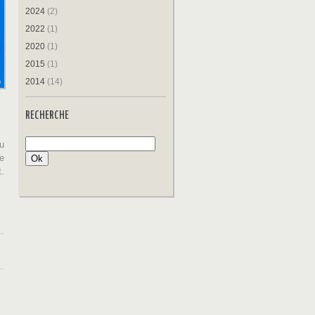
2024
(2)
2022
(1)
2020
(1)
2015
(1)
2014
(14)
RECHERCHE
u
de
.