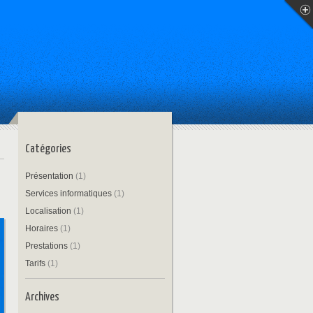
Catégories
Présentation
(1)
Services informatiques
(1)
Localisation
(1)
Horaires
(1)
Prestations
(1)
Tarifs
(1)
Archives