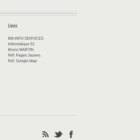
Liens
BM INFO SERVICES
Informatique 52
Bruno MARTIN
Réf. Pages Jaunes
Réf. Google Map